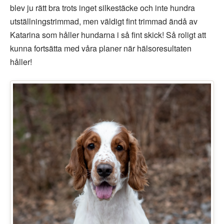
blev ju rätt bra trots inget silkestäcke och inte hundra
utställningstrimmad, men väldigt fint trimmad ändå av
Katarina som håller hundarna i så fint skick! Så roligt att
kunna fortsätta med våra planer när hälsoresultaten
håller!