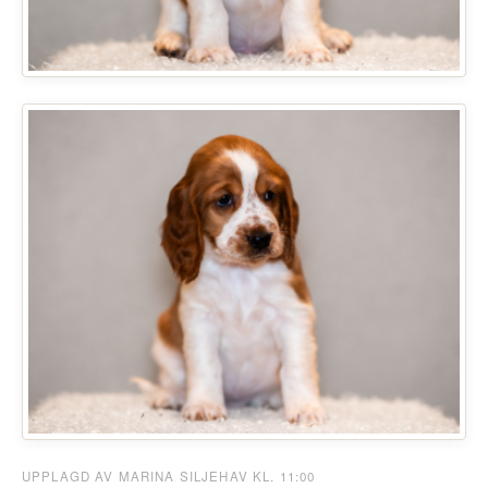
UPPLAGD AV MARINA SILJEHAV KL. 11:00