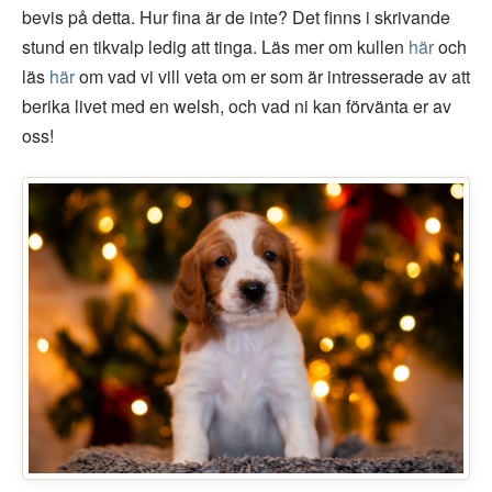
bevis på detta. Hur fina är de inte? Det finns i skrivande
stund en tikvalp ledig att tinga. Läs mer om kullen
här
och
läs
här
om vad vi vill veta om er som är intresserade av att
berika livet med en welsh, och vad ni kan förvänta er av
oss!